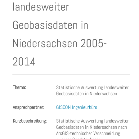
landesweiter
Geobasisdaten in
Niedersachsen 2005-
2014
Thema:
Statistische Auswertung landesweiter
Geobasisdaten in Niedersachsen
Ansprechpartner:
GISCON Ingenieurbüro
Kurzbeschreibung:
Statistische Auswertung landesweiter
Geobasisdaten in Niedersachsen nach
ArcGIS-technischer Verschneidung