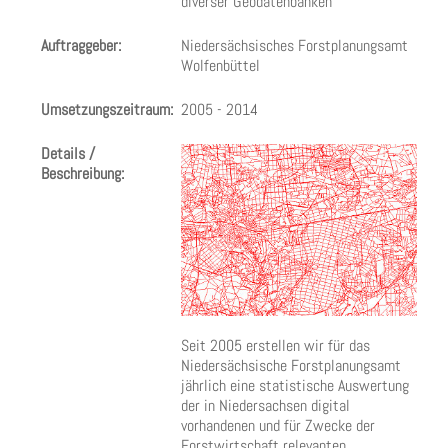
diverser Geodatenbanken
Auftraggeber:
Niedersächsisches Forstplanungsamt
Wolfenbüttel
Umsetzungszeitraum:
2005 - 2014
Details /
Beschreibung:
Seit 2005 erstellen wir für das
Niedersächsische Forstplanungsamt
jährlich eine statistische Auswertung
der in Niedersachsen digital
vorhandenen und für Zwecke der
Forstwirtschaft relevanten