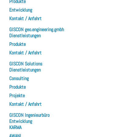
Produkte
Entwicklung
Kontakt / Anfahrt
GISCON geo.engineering.gmbh
Dienstleistungen
Produkte
Kontakt / Anfahrt
GISCON Solutions
Dienstleistungen
Consulting
Produkte
Projekte
Kontakt / Anfahrt
GISCON Ingenieurbüro
Entwicklung
KARMA
AWANI