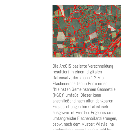
Die ArcGIS-basierte Verschneidung
resultiert in einem digitalen
Datensatz, der knapp 1.2 Mio.
Flächeneinheiten in Form einer
"Kleinsten Gemeinsamen Geometrie
(KGG)" umfaßt. Dieser kann
anschließend nach allen denkbaren
Fragestellungen hin statistisch
ausgewertet werden. Ergebnis sind
umfangreiche Flächenbilanzierungen,
bspw. nach dem Muster: Wieviel ha
niedersächsischer Landeswald im