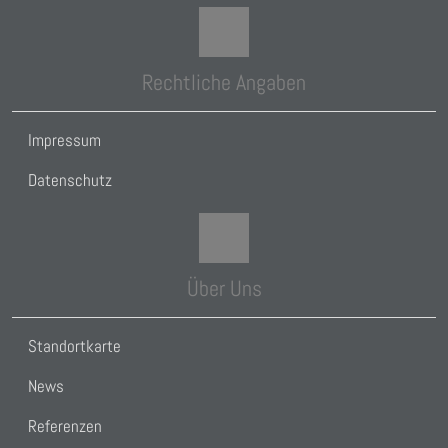
Rechtliche Angaben
Impressum
Datenschutz
Über Uns
Standortkarte
News
Referenzen