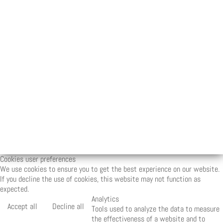
Cookies user preferences
We use cookies to ensure you to get the best experience on our website.
If you decline the use of cookies, this website may not function as
expected.
Analytics
Accept all
Decline all
Tools used to analyze the data to measure
the effectiveness of a website and to