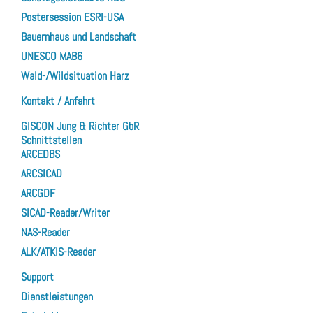
Postersession ESRI-USA
Bauernhaus und Landschaft
UNESCO MAB6
Wald-/Wildsituation Harz
Kontakt / Anfahrt
GISCON Jung & Richter GbR
Schnittstellen
ARCEDBS
ARCSICAD
ARCGDF
SICAD-Reader/Writer
NAS-Reader
ALK/ATKIS-Reader
Support
Dienstleistungen