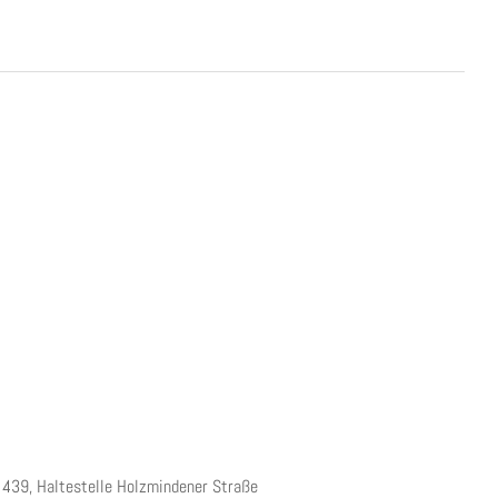
 439, Haltestelle Holzmindener Straße