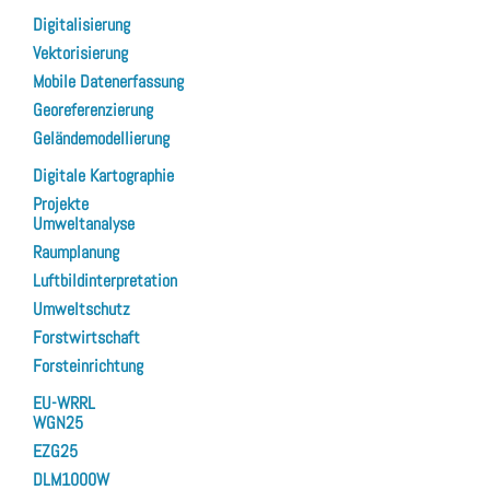
Digitalisierung
Vektorisierung
Mobile Datenerfassung
Georeferenzierung
Geländemodellierung
Digitale Kartographie
Projekte
Umweltanalyse
Raumplanung
Luftbildinterpretation
Umweltschutz
Forstwirtschaft
Forsteinrichtung
EU-WRRL
WGN25
EZG25
DLM1000W