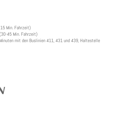
15 Min. Fahrzeit)
(30-45 Min. Fahrzeit)
Minuten mit den Buslinien 411, 431 und 439, Haltestelle