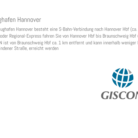
ghafen Hannover
ughafen Hannover besteht eine S-Bahn-Verbindung nach Hannover Hbf (ca. 
 oder Regional-Express fahren Sie von Hannover Hbf bis Braunschweig Hbf 
 ist von Braunschweig Hbf ca. 1 km entfernt und kann innerhalb weniger 
ndener Straße, erreicht werden