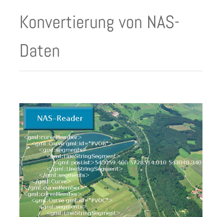
Konvertierung von NAS-
Daten