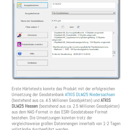
Erste Härtetests konnte das Produkt mit der erfolgreichen
Umsetzung der Geodatenbank
ATKIS DLM25 Niedersachsen
(bestehend aus ca. 4.5 Millionen Geoobjekten) und
ATKIS
DLM25 Hessen
(bestehend aus ca. 2.5 Millionen Geoobjekten)
aus dem NAS-Format in das ESRI-Geodatabase-Format
bestehen. Die Umsetzungen konnten trotz der
vergleichsweise großen Datenmengen innerhalb von 1-2 Tagen
vollständig durchgeführt werden.