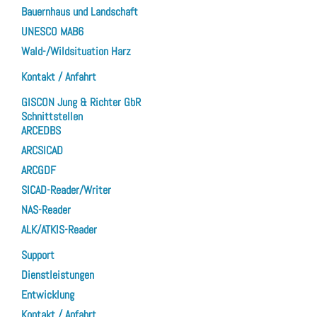
Bauernhaus und Landschaft
UNESCO MAB6
Wald-/Wildsituation Harz
Kontakt / Anfahrt
GISCON Jung & Richter GbR
Schnittstellen
ARCEDBS
ARCSICAD
ARCGDF
SICAD-Reader/Writer
NAS-Reader
ALK/ATKIS-Reader
Support
Dienstleistungen
Entwicklung
Kontakt / Anfahrt