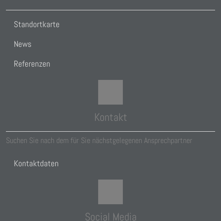
Standortkarte
News
Referenzen
Kontakt
Suchen Sie nach dem für Sie nächstgelegenen Ansprechpartner
Kontaktdaten
Social Media