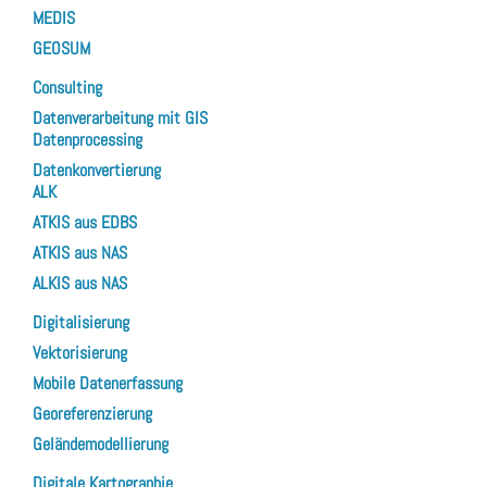
MEDIS
GEOSUM
Consulting
Datenverarbeitung mit GIS
Datenprocessing
Datenkonvertierung
ALK
ATKIS aus EDBS
ATKIS aus NAS
ALKIS aus NAS
Digitalisierung
Vektorisierung
Mobile Datenerfassung
Georeferenzierung
Geländemodellierung
Digitale Kartographie