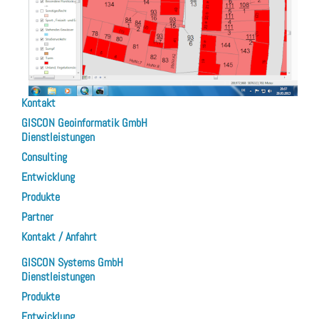
Kontakt
GISCON Geoinformatik GmbH
Dienstleistungen
Consulting
Entwicklung
Produkte
Partner
Kontakt / Anfahrt
GISCON Systems GmbH
Dienstleistungen
Produkte
Entwicklung