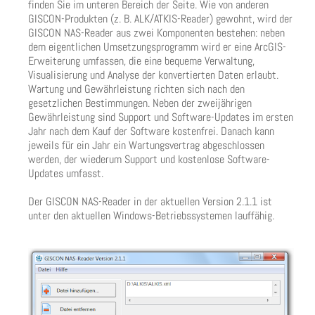
finden Sie im unteren Bereich der Seite. Wie von anderen
GISCON-Produkten (z. B. ALK/ATKIS-Reader) gewohnt, wird der
GISCON NAS-Reader aus zwei Komponenten bestehen: neben
dem eigentlichen Umsetzungsprogramm wird er eine ArcGIS-
Erweiterung umfassen, die eine bequeme Verwaltung,
Visualisierung und Analyse der konvertierten Daten erlaubt.
Wartung und Gewährleistung richten sich nach den
gesetzlichen Bestimmungen. Neben der zweijährigen
Gewährleistung sind Support und Software-Updates im ersten
Jahr nach dem Kauf der Software kostenfrei. Danach kann
jeweils für ein Jahr ein Wartungsvertrag abgeschlossen
werden, der wiederum Support und kostenlose Software-
Updates umfasst.
Der GISCON NAS-Reader in der aktuellen Version 2.1.1 ist
unter den aktuellen Windows-Betriebssystemen lauffähig.