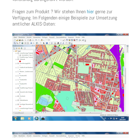
Fragen zum Produkt ? Wir stehen Ihnen
hier
gerne zur
Verfügung. Im Folgenden einige Beispiele zur Umsetzung
amtlicher ALKIS-Daten: