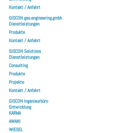
Kontakt / Anfahrt
GISCON geo.engineering.gmbh
Dienstleistungen
Produkte
Kontakt / Anfahrt
GISCON Solutions
Dienstleistungen
Consulting
Produkte
Projekte
Kontakt / Anfahrt
GISCON Ingenieurbüro
Entwicklung
KARMA
AWANI
WIESEL