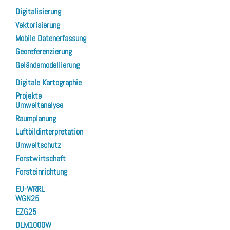
Digitalisierung
Vektorisierung
Mobile Datenerfassung
Georeferenzierung
Geländemodellierung
Digitale Kartographie
Projekte
Umweltanalyse
Raumplanung
Luftbildinterpretation
Umweltschutz
Forstwirtschaft
Forsteinrichtung
EU-WRRL
WGN25
EZG25
DLM1000W