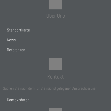
Über Uns
Standortkarte
News
Referenzen
Kontakt
Suchen Sie nach dem für Sie nächstgelegenen Ansprechpartner
Kontaktdaten