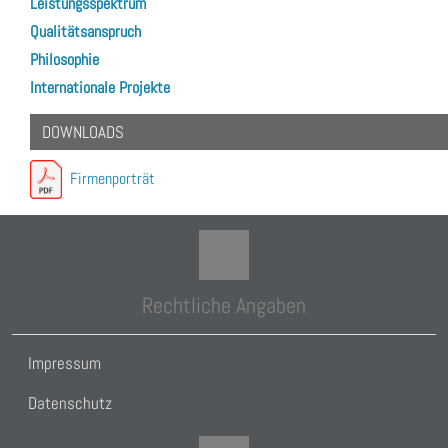
Leistungsspektrum
Qualitätsanspruch
Philosophie
Internationale Projekte
DOWNLOADS
Firmenporträt
Rechtliche Angaben
Impressum
Datenschutz