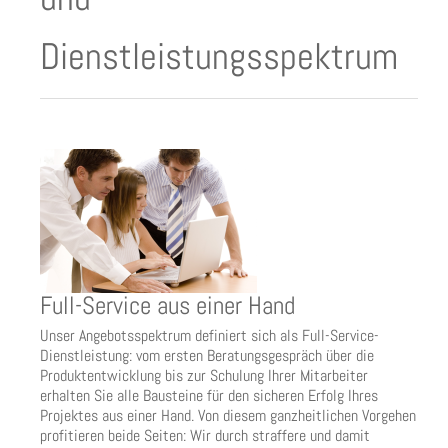
Dienstleistungsspektrum
Full-Service aus einer Hand
Unser Angebotsspektrum definiert sich als Full-Service-
Dienstleistung: vom ersten Beratungsgespräch über die
Produktentwicklung bis zur Schulung Ihrer Mitarbeiter
erhalten Sie alle Bausteine für den sicheren Erfolg Ihres
Projektes aus einer Hand. Von diesem ganzheitlichen Vorgehen
profitieren beide Seiten: Wir durch straffere und damit