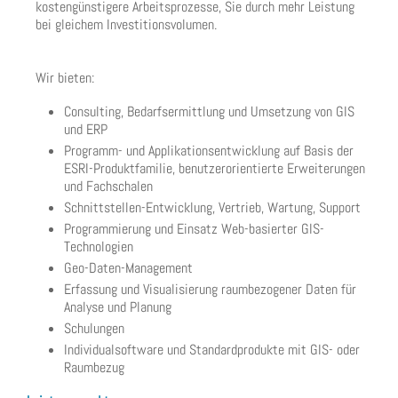
kostengünstigere Arbeitsprozesse, Sie durch mehr Leistung
bei gleichem Investitionsvolumen.
Wir bieten:
Consulting, Bedarfsermittlung und Umsetzung von GIS
und ERP
Programm- und Applikationsentwicklung auf Basis der
ESRI-Produktfamilie, benutzerorientierte Erweiterungen
und Fachschalen
Schnittstellen-Entwicklung, Vertrieb, Wartung, Support
Programmierung und Einsatz Web-basierter GIS-
Technologien
Geo-Daten-Management
Erfassung und Visualisierung raumbezogener Daten für
Analyse und Planung
Schulungen
Individualsoftware und Standardprodukte mit GIS- oder
Raumbezug