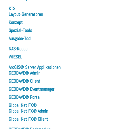
KTS
Layout-Generatoren
Konzept
Spezial-Tools
Ausgabe-Tool
NAS-Reader
WIESEL
ArcGIS® Server Applikationen
GEODAVE® Admin
GEODAVE® Client
GEODAVE® Eventmanager
GEODAVE® Portal
Global Net FX®
Global Net FX® Admin
Global Net FX® Client