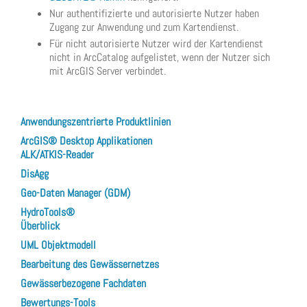
Nur authentifizierte und autorisierte Nutzer haben
Zugang zur Anwendung und zum Kartendienst.
Für nicht autorisierte Nutzer wird der Kartendienst
nicht in ArcCatalog aufgelistet, wenn der Nutzer sich
mit ArcGIS Server verbindet.
Anwendungszentrierte Produktlinien
ArcGIS® Desktop Applikationen
ALK/ATKIS-Reader
DisAgg
Geo-Daten Manager (GDM)
HydroTools®
Überblick
UML Objektmodell
Bearbeitung des Gewässernetzes
Gewässerbezogene Fachdaten
Bewertungs-Tools