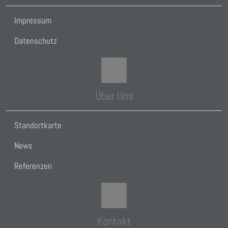
Impressum
Datenschutz
Über Uns
Standortkarte
News
Referenzen
Kontakt