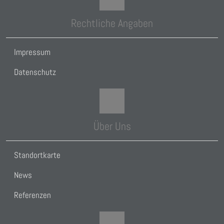
Rechtliche Angaben
Impressum
Datenschutz
Über Uns
Standortkarte
News
Referenzen