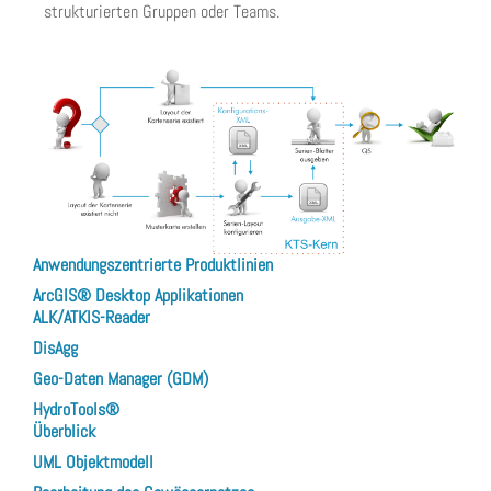
strukturierten Gruppen oder Teams.
Anwendungszentrierte Produktlinien
ArcGIS® Desktop Applikationen
ALK/ATKIS-Reader
DisAgg
Geo-Daten Manager (GDM)
HydroTools®
Überblick
UML Objektmodell