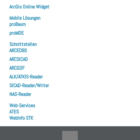
ArcGis Online Widget
Mobile Lösungen
proBaum
proMDE
Schnittstellen
ARCEDBS
ARCSICAD
ARCGDF
ALK/ATKIS-Reader
SICAD-Reader/Writer
NAS-Reader
Web-Services
ATES
WebInfo STK