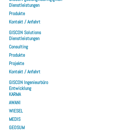
Dienstleistungen
Produkte
Kontakt / Anfahrt
GISCON Solutions
Dienstleistungen
Consulting
Produkte
Projekte
Kontakt / Anfahrt
GISCON Ingenieurbüro
Entwicklung
KARMA
AWANI
WIESEL
MEDIS
GEOSUM