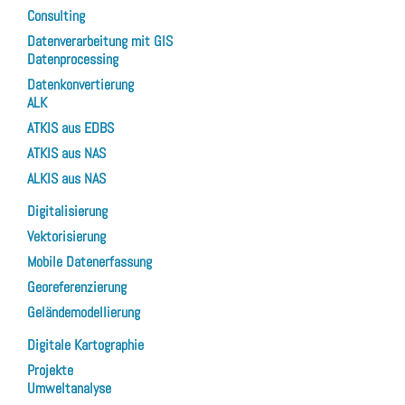
Consulting
Datenverarbeitung mit GIS
Datenprocessing
Datenkonvertierung
ALK
ATKIS aus EDBS
ATKIS aus NAS
ALKIS aus NAS
Digitalisierung
Vektorisierung
Mobile Datenerfassung
Georeferenzierung
Geländemodellierung
Digitale Kartographie
Projekte
Umweltanalyse