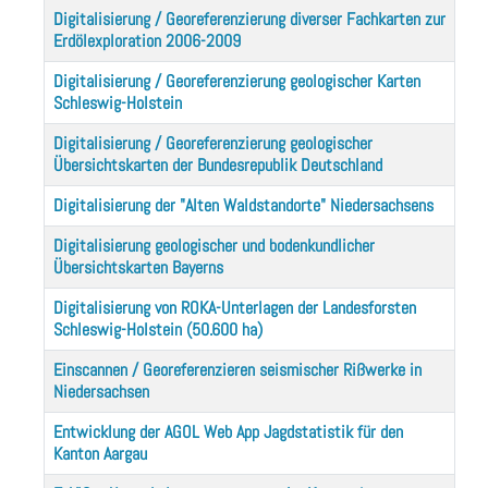
Digitalisierung / Georeferenzierung diverser Fachkarten zur
Erdölexploration 2006-2009
Digitalisierung / Georeferenzierung geologischer Karten
Schleswig-Holstein
Digitalisierung / Georeferenzierung geologischer
Übersichtskarten der Bundesrepublik Deutschland
Digitalisierung der "Alten Waldstandorte" Niedersachsens
Digitalisierung geologischer und bodenkundlicher
Übersichtskarten Bayerns
Digitalisierung von ROKA-Unterlagen der Landesforsten
Schleswig-Holstein (50.600 ha)
Einscannen / Georeferenzieren seismischer Rißwerke in
Niedersachsen
Entwicklung der AGOL Web App Jagdstatistik für den
Kanton Aargau