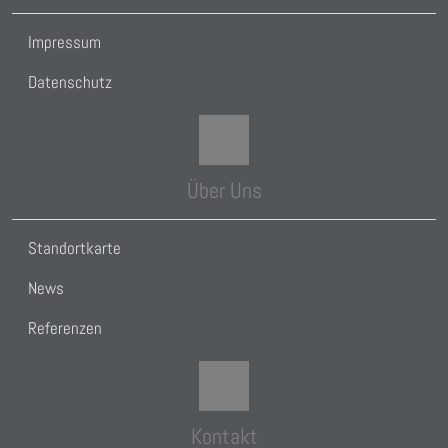
Impressum
Datenschutz
Über Uns
Standortkarte
News
Referenzen
Kontakt