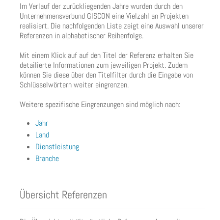
Im Verlauf der zurückliegenden Jahre wurden durch den
Unternehmensverbund GISCON eine Vielzahl an Projekten
realisiert. Die nachfolgenden Liste zeigt eine Auswahl unserer
Referenzen in alphabetischer Reihenfolge.
Mit einem Klick auf auf den Titel der Referenz erhalten Sie
detailierte Informationen zum jeweiligen Projekt. Zudem
können Sie diese über den Titelfilter durch die Eingabe von
Schlüsselwörtern weiter eingrenzen.
Weitere spezifische Eingrenzungen sind möglich nach:
Jahr
Land
Dienstleistung
Branche
Übersicht Referenzen