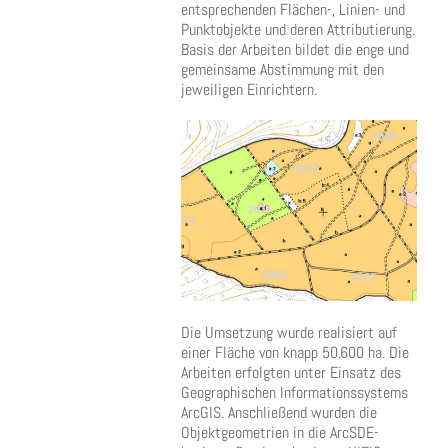
entsprechenden Flächen-, Linien- und
Punktobjekte und deren Attributierung.
Basis der Arbeiten bildet die enge und
gemeinsame Abstimmung mit den
jeweiligen Einrichtern.
Die Umsetzung wurde realisiert auf
einer Fläche von knapp 50.600 ha. Die
Arbeiten erfolgten unter Einsatz des
Geographischen Informationssystems
ArcGIS. Anschließend wurden die
Objektgeometrien in die ArcSDE-