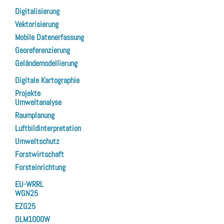
Digitalisierung
Vektorisierung
Mobile Datenerfassung
Georeferenzierung
Geländemodellierung
Digitale Kartographie
Projekte
Umweltanalyse
Raumplanung
Luftbildinterpretation
Umweltschutz
Forstwirtschaft
Forsteinrichtung
EU-WRRL
WGN25
EZG25
DLM1000W