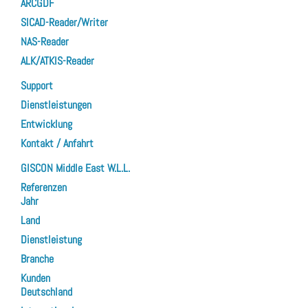
ARCGDF
SICAD-Reader/Writer
NAS-Reader
ALK/ATKIS-Reader
Support
Dienstleistungen
Entwicklung
Kontakt / Anfahrt
GISCON Middle East W.L.L.
Referenzen
Jahr
Land
Dienstleistung
Branche
Kunden
Deutschland