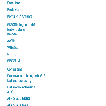
Produkte
Projekte
Kontakt / Anfahrt
GISCON Ingenieurbüro
Entwicklung
KARMA
AWANI
WIESEL
MEDIS
GEOSUM
Consulting
Datenverarbeitung mit GIS
Datenprocessing
Datenkonvertierung
ALK
ATKIS aus EDBS
ATKIS aus NAS