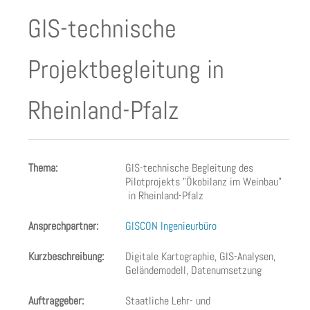
GIS-technische
Projektbegleitung in
Rheinland-Pfalz
Thema:
GIS-technische Begleitung des
Pilotprojekts "Ökobilanz im Weinbau"
in Rheinland-Pfalz
Ansprechpartner:
GISCON Ingenieurbüro
Kurzbeschreibung:
Digitale Kartographie, GIS-Analysen,
Geländemodell, Datenumsetzung
Auftraggeber:
Staatliche Lehr- und