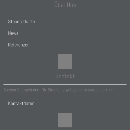
Über Uns
Standortkarte
News
Referenzen
Kontakt
Suchen Sie nach dem für Sie nächstgelegenen Ansprechpartner
Kontaktdaten