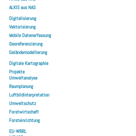
ALKIS aus NAS
Digitalisierung
Vektorisierung
Mobile Datenerfassung
Georeferenzierung
Geländemodellierung
Digitale Kartographie
Projekte
Umweltanalyse
Raumplanung
Luftbildinterpretation
Umweltschutz
Forstwirtschaft
Forsteinrichtung
EU-WRRL