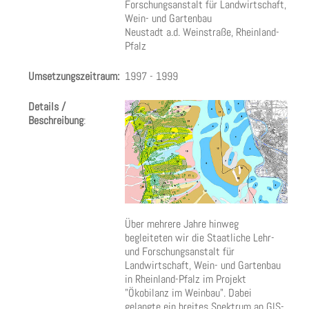
Forschungsanstalt für Landwirtschaft,
Wein- und Gartenbau
Neustadt a.d. Weinstraße, Rheinland-
Pfalz
Umsetzungszeitraum:
1997 - 1999
Details /
Beschreibung
:
Über mehrere Jahre hinweg
begleiteten wir die Staatliche Lehr-
und Forschungsanstalt für
Landwirtschaft, Wein- und Gartenbau
in Rheinland-Pfalz im Projekt
"Ökobilanz im Weinbau". Dabei
gelangte ein breites Spektrum an GIS-