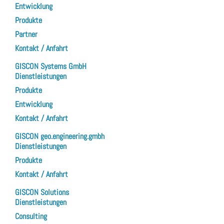
Entwicklung
Produkte
Partner
Kontakt / Anfahrt
GISCON Systems GmbH
Dienstleistungen
Produkte
Entwicklung
Kontakt / Anfahrt
GISCON geo.engineering.gmbh
Dienstleistungen
Produkte
Kontakt / Anfahrt
GISCON Solutions
Dienstleistungen
Consulting