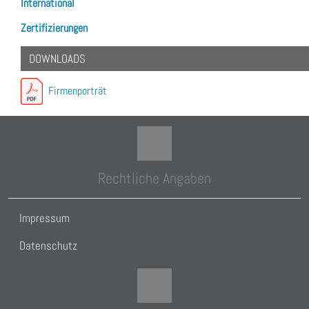
International
Zertifizierungen
DOWNLOADS
Firmenporträt
Rechtliche Angaben
Impressum
Datenschutz