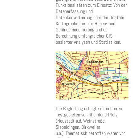
Funktionalitäten zum Einsatz: Von der
Datenerfassung und
Datenkonvertierung über die Digitale
Kartographie bis zur Höhen- und
Geländemodellierung und der
Berechnung umfangreicher GIS-
basierter Analysen und Statistiken.
Die Begleitung erfolgte in mehreren
Testgebieten von Rheinland-Pfalz
(Neustadt a.d. Weinstraße,
Siebeldingen, Birkweiler
u.a.). Thematisch betroffen waren vor