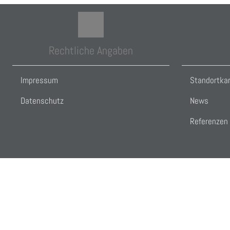
Rechtliche Angaben
Impressum
Standortka
Datenschutz
News
Referenzen