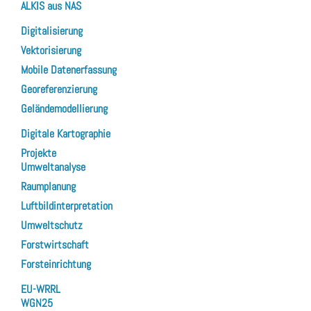
ALKIS aus NAS
Digitalisierung
Vektorisierung
Mobile Datenerfassung
Georeferenzierung
Geländemodellierung
Digitale Kartographie
Projekte
Umweltanalyse
Raumplanung
Luftbildinterpretation
Umweltschutz
Forstwirtschaft
Forsteinrichtung
EU-WRRL
WGN25