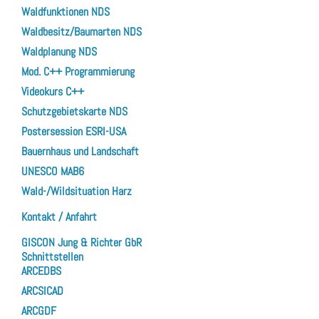
Waldfunktionen NDS
Waldbesitz/Baumarten NDS
Waldplanung NDS
Mod. C++ Programmierung
Videokurs C++
Schutzgebietskarte NDS
Postersession ESRI-USA
Bauernhaus und Landschaft
UNESCO MAB6
Wald-/Wildsituation Harz
Kontakt / Anfahrt
GISCON Jung & Richter GbR
Schnittstellen
ARCEDBS
ARCSICAD
ARCGDF