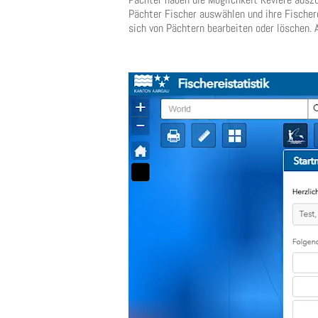
Pächter Fischer auswählen und ihre Fischere
sich von Pächtern bearbeiten oder löschen.