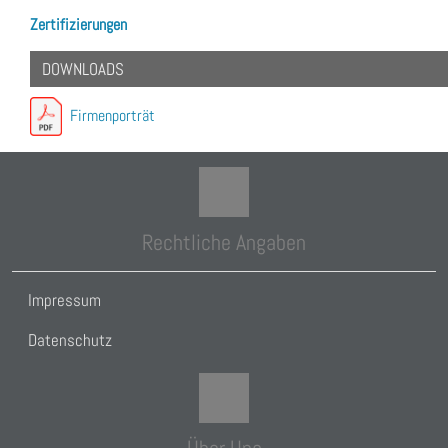
Zertifizierungen
DOWNLOADS
Firmenporträt
Rechtliche Angaben
Impressum
Datenschutz