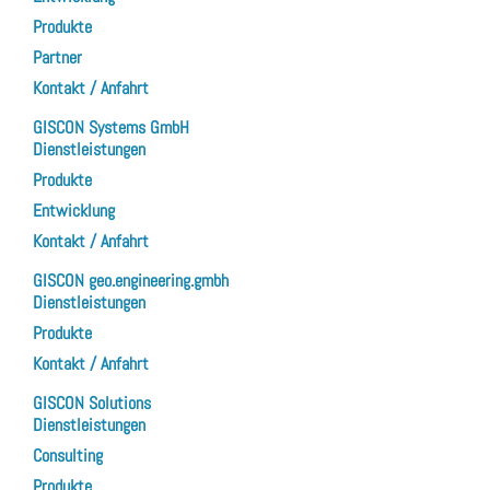
Produkte
Partner
Kontakt / Anfahrt
GISCON Systems GmbH
Dienstleistungen
Produkte
Entwicklung
Kontakt / Anfahrt
GISCON geo.engineering.gmbh
Dienstleistungen
Produkte
Kontakt / Anfahrt
GISCON Solutions
Dienstleistungen
Consulting
Produkte