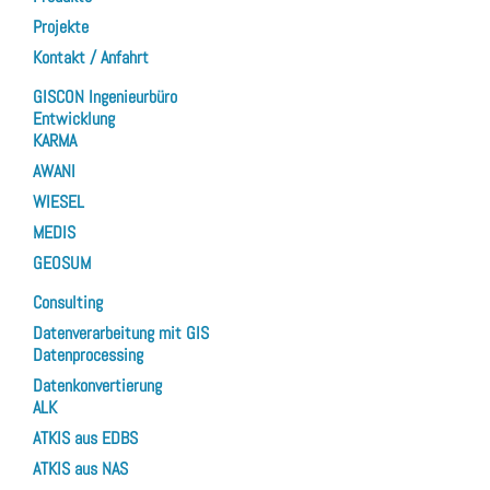
Projekte
Kontakt / Anfahrt
GISCON Ingenieurbüro
Entwicklung
KARMA
AWANI
WIESEL
MEDIS
GEOSUM
Consulting
Datenverarbeitung mit GIS
Datenprocessing
Datenkonvertierung
ALK
ATKIS aus EDBS
ATKIS aus NAS