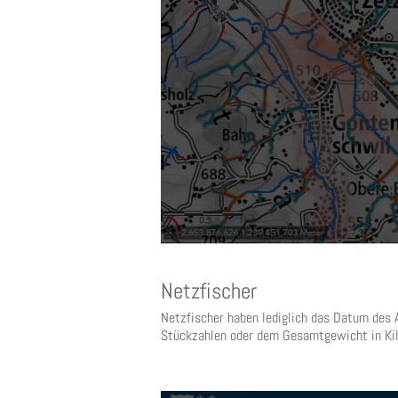
Netzfischer
Netzfischer haben lediglich das Datum des 
Stückzahlen oder dem Gesamtgewicht in Ki