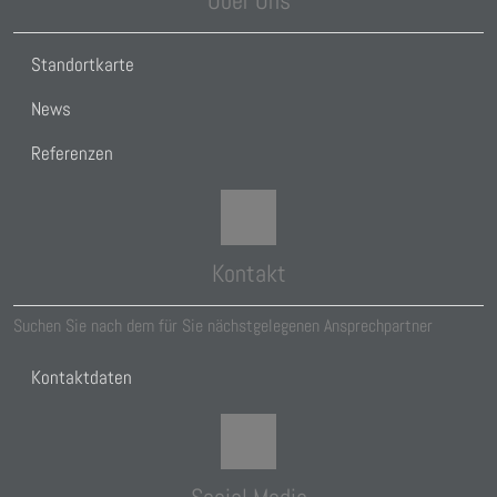
Über Uns
Standortkarte
News
Referenzen
Kontakt
Suchen Sie nach dem für Sie nächstgelegenen Ansprechpartner
Kontaktdaten