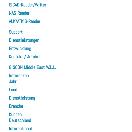
SICAD-Reader/Writer
NAS-Reader
ALK/ATKIS-Reader
Support
Dienstleistungen
Entwicklung
Kontakt / Anfahrt
GISCON Middle East W.L.L.
Referenzen
Jahr
Land
Dienstleistung
Branche
Kunden
Deutschland
International