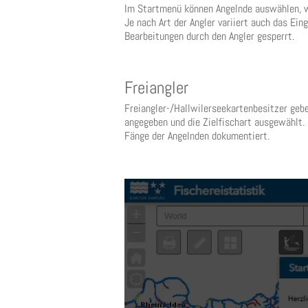
Im Startmenü können Angelnde auswählen, wel
Je nach Art der Angler variiert auch das Ei
Bearbeitungen durch den Angler gesperrt.
Freiangler
Freiangler-/Hallwilerseekartenbesitzer geb
angegeben und die Zielfischart ausgewählt. 
Fänge der Angelnden dokumentiert.