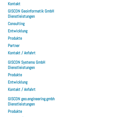
Kontakt
GISCON Geoinformatik GmbH
Dienstleistungen
Consulting
Entwicklung
Produkte
Partner
Kontakt / Anfahrt
GISCON Systems GmbH
Dienstleistungen
Produkte
Entwicklung
Kontakt / Anfahrt
GISCON geo.engineering.gmbh
Dienstleistungen
Produkte