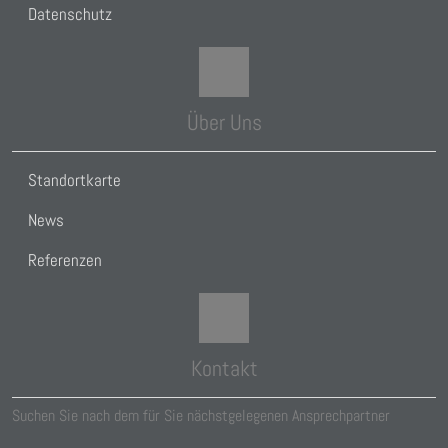
Datenschutz
Über Uns
Standortkarte
News
Referenzen
Kontakt
Suchen Sie nach dem für Sie nächstgelegenen Ansprechpartner