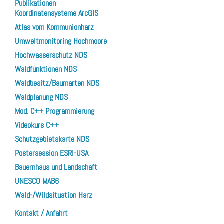
Publikationen
Koordinatensysteme ArcGIS
Atlas vom Kommunionharz
Umweltmonitoring Hochmoore
Hochwasserschutz NDS
Waldfunktionen NDS
Waldbesitz/Baumarten NDS
Waldplanung NDS
Mod. C++ Programmierung
Videokurs C++
Schutzgebietskarte NDS
Postersession ESRI-USA
Bauernhaus und Landschaft
UNESCO MAB6
Wald-/Wildsituation Harz
Kontakt / Anfahrt