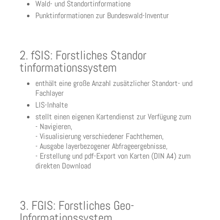
Wald- und Standortinformatione
Punktinformationen zur Bundeswald-Inventur
2. fSIS: Forstliches Standor
tinformationssystem
enthält eine große Anzahl zusätzlicher Standort- und
Fachlayer
LIS-Inhalte
stellt einen eigenen Kartendienst zur Verfügung zum
- Navigieren,
- Visualisierung verschiedener Fachthemen,
- Ausgabe layerbezogener Abfrageergebnisse,
- Erstellung und pdf-Export von Karten (DIN A4) zum
direkten Download
3. FGIS: Forstliches Geo-
Informationssystem