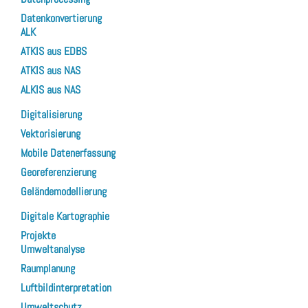
Datenkonvertierung
ALK
ATKIS aus EDBS
ATKIS aus NAS
ALKIS aus NAS
Digitalisierung
Vektorisierung
Mobile Datenerfassung
Georeferenzierung
Geländemodellierung
Digitale Kartographie
Projekte
Umweltanalyse
Raumplanung
Luftbildinterpretation
Umweltschutz