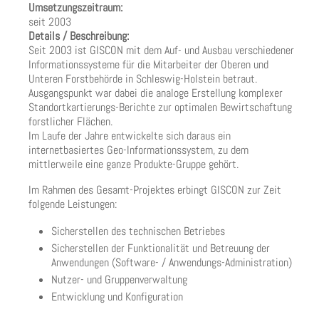
Umsetzungszeitraum:
seit 2003
Details / Beschreibung:
Seit 2003 ist GISCON mit dem Auf- und Ausbau verschiedener
Informationssysteme für die Mitarbeiter der Oberen und
Unteren Forstbehörde in Schleswig-Holstein betraut.
Ausgangspunkt war dabei die analoge Erstellung komplexer
Standortkartierungs-Berichte zur optimalen Bewirtschaftung
forstlicher Flächen.
Im Laufe der Jahre entwickelte sich daraus ein
internetbasiertes Geo-Informationssystem, zu dem
mittlerweile eine ganze Produkte-Gruppe gehört.
Im Rahmen des Gesamt-Projektes erbingt GISCON zur Zeit
folgende Leistungen:
Sicherstellen des technischen Betriebes
Sicherstellen der Funktionalität und Betreuung der
Anwendungen (Software- / Anwendungs-Administration)
Nutzer- und Gruppenverwaltung
Entwicklung und Konfiguration