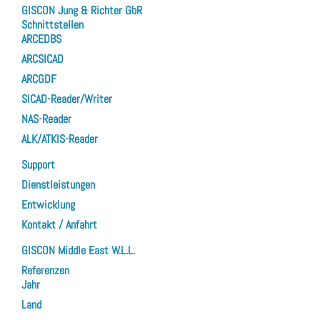
GISCON Jung & Richter GbR
Schnittstellen
ARCEDBS
ARCSICAD
ARCGDF
SICAD-Reader/Writer
NAS-Reader
ALK/ATKIS-Reader
Support
Dienstleistungen
Entwicklung
Kontakt / Anfahrt
GISCON Middle East W.L.L.
Referenzen
Jahr
Land