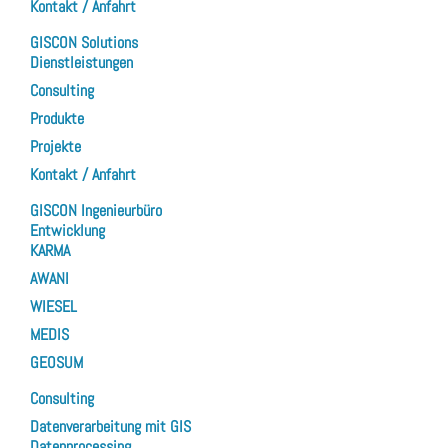
Kontakt / Anfahrt
GISCON Solutions
Dienstleistungen
Consulting
Produkte
Projekte
Kontakt / Anfahrt
GISCON Ingenieurbüro
Entwicklung
KARMA
AWANI
WIESEL
MEDIS
GEOSUM
Consulting
Datenverarbeitung mit GIS
Datenprocessing