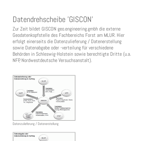
Datendrehscheibe 'GISCON'
Zur Zeit bildet GISCON geo.engineering.gmbh die externe
Geodatenkopfstelle des Fachbereichs Forst am MLUR. Hier
erfolgt einerseits die Datenzulieferung / Datenerstellung
sowie Datenabgabe oder -verteilung für verschiedene
Behörden in Schleswig-Holstein sowie berechtigte Dritte (u.a.
NFP, Nordwestdeutsche Versuchsanstalt).
Datenzulieferung / Datenerstellung