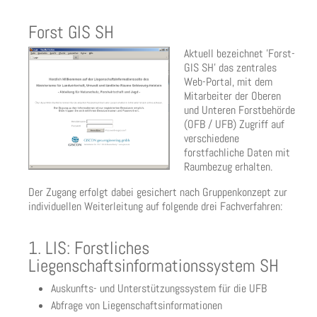
Forst GIS SH
Aktuell bezeichnet 'Forst-
GIS SH' das zentrales
Web-Portal, mit dem
Mitarbeiter der Oberen
und Unteren Forstbehörde
(OFB / UFB) Zugriff auf
verschiedene
forstfachliche Daten mit
Raumbezug erhalten.
Der Zugang erfolgt dabei gesichert nach Gruppenkonzept zur
individuellen Weiterleitung auf folgende drei Fachverfahren:
1. LIS: Forstliches
Liegenschaftsinformationssystem SH
Auskunfts- und Unterstützungssystem für die UFB
Abfrage von Liegenschaftsinformationen