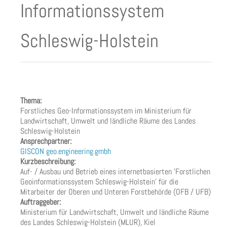
Informationssystem
Schleswig-Holstein
Thema:
Forstliches Geo-Informationssystem im Ministerium für
Landwirtschaft, Umwelt und ländliche Räume des Landes
Schleswig-Holstein
Ansprechpartner:
GISCON geo.engineering.gmbh
Kurzbeschreibung:
Auf- / Ausbau und Betrieb eines internetbasierten 'Forstlichen
Geoinformationssystem Schleswig-Holstein' für die
Mitarbeiter der Oberen und Unteren Forstbehörde (OFB / UFB)
Auftraggeber:
Ministerium für Landwirtschaft, Umwelt und ländliche Räume
des Landes Schleswig-Holstein (MLUR), Kiel