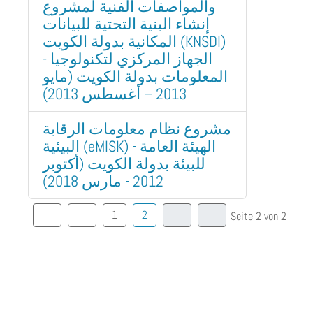
والمواصفات الفنية لمشروع
إنشاء البنية التحتية للبيانات
المكانية بدولة الكويت (KNSDI)
- الجهاز المركزي لتكنولوجيا
المعلومات بدولة الكويت (مايو
2013 – أغسطس 2013)
مشروع نظام معلومات الرقابة
البيئية (eMISK) - الهيئة العامة
للبيئة بدولة الكويت (أكتوبر
2012 - مارس 2018)
1
2
Seite 2 von 2