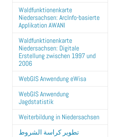
Waldfunktionenkarte
Niedersachsen: ArcInfo-basierte
Applikation AWANI
Waldfunktionenkarte
Niedersachsen: Digitale
Erstellung zwischen 1997 und
2006
WebGIS Anwendung eWisa
WebGIS Anwendung
Jagdstatistik
Weiterbildung in Niedersachsen
تطوير كراسة الشروط