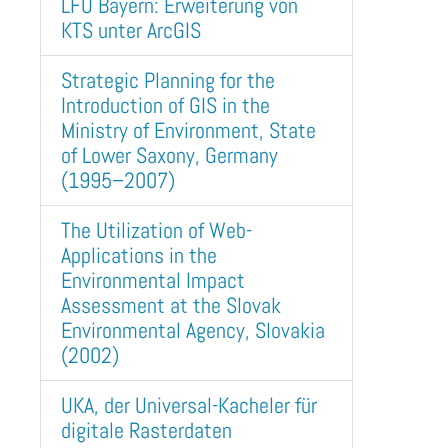
LFU Bayern: Erweiterung von
KTS unter ArcGIS
Strategic Planning for the
Introduction of GIS in the
Ministry of Environment, State
of Lower Saxony, Germany
(1995–2007)
The Utilization of Web-
Applications in the
Environmental Impact
Assessment at the Slovak
Environmental Agency, Slovakia
(2002)
UKA, der Universal-Kacheler für
digitale Rasterdaten